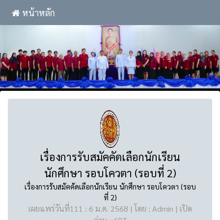
หน้าหลัก
เรื่องการรับสมัคคัดเลือกนักเรียน
นักศึกษา รอบโควตา (รอบที่ 2)
เรื่องการรับสมัคคัดเลือกนักเรียน นักศึกษา รอบโควตา (รอบ
ที่ 2)
เผยแพร่วันที่111 : 6 ม.ค. 2568 | โดย : Admin | เปิด