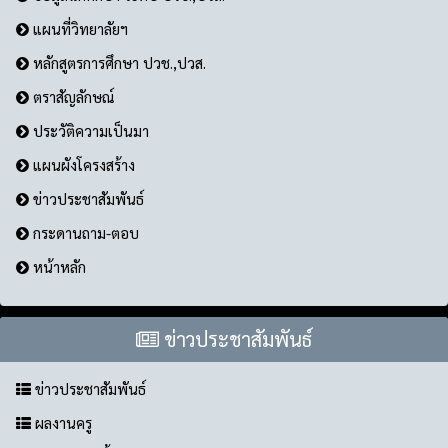
แผนที่วิทยาลัยฯ
หลักสูตรการศึกษา ปวช.,ปวส.
ตราสัญลักษณ์
ประวัติความเป็นมา
แผนผังโครงสร้าง
ข่าวประชาสัมพันธ์
กระดานถาม-ตอบ
หน้าหลัก
ข่าวประชาสัมพันธ์
ข่าวประชาสัมพันธ์
ผลงานครู