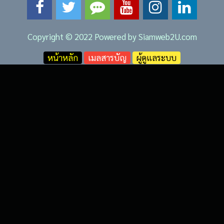
Copyright © 2022 Powered by
Siamweb2U.com
หน้าหลัก
เมลสารบัญ
ผู้ดูแลระบบ