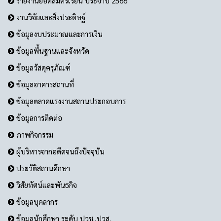
รายงานยอดสมัครเรียน ประจำปี 2566
งานวิจัยและสิ่งประดิษฐ์
ข้อมูลงบประมาณและการเงิน
ข้อมูลพื้นฐานและจังหวัด
ข้อมูลวัสดุครุภัณฑ์
ข้อมูลอาคารสถานที่
ข้อมูลตลาดแรงงานสถานประกอบการ
ข้อมูลการติดต่อ
ภาพกิจกรรม
ผู้บริหารจากอดีตจนถึงปัจจุบัน
ประวัติสถานศึกษา
วิสัยทัศน์และพันธกิจ
ข้อมูลบุคลากร
ข้อมูลนักศึกษา ระดับ ปวช.,ปวส.