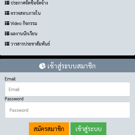
ประกาศจัดซื้อจัดจ้าง
ตรวจสอบภายใน
Video กิจกรรม
ผลงานนักเรียน
วารสารประชาสัมพันธ์
เข้าสู่ระบบสมาชิก
Email
Password
สมัครสมาชิก