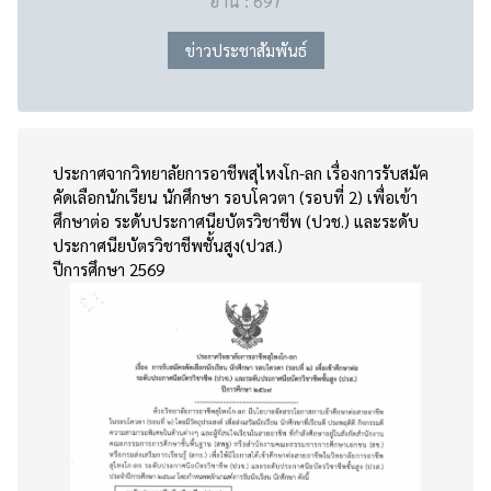
อ่าน : 697
ข่าวประชาสัมพันธ์
ประกาศจากวิทยาลัยการอาชีพสุไหงโก-ลก เรื่องการรับสมัค
คัดเลือกนักเรียน นักศึกษา รอบโควตา (รอบที่ 2) เพื่อเข้า
ศึกษาต่อ ระดับประกาศนียบัตรวิชาชีพ (ปวช.)
และระดับ
ประกาศนียบัตรวิชาชีพชั้นสูง(ปวส.)
ปีการศึกษา 2569