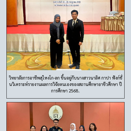
วิทยาลัยการอาชีพสุไหงโก-ลก ขึ้นอยู่กับนางสาวนาลิศ กาปา ฟังก์ชั่
นวิเคราะห์รายงานผลการวิจัยตนเองของสถานศึกษาอาชีวศึกษา ปี
การศึกษา 2568..