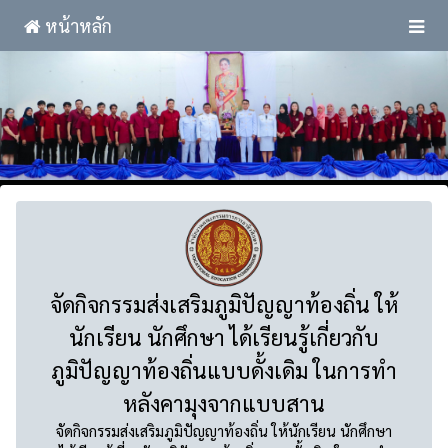
หน้าหลัก
จัดกิจกรรมส่งเสริมภูมิปัญญาท้องถิ่น ให้
นักเรียน นักศึกษา ได้เรียนรู้เกี่ยวกับ
ภูมิปัญญาท้องถิ่นแบบดั้งเดิม ในการทำ
หลังคามุงจากแบบสาน
จัดกิจกรรมส่งเสริมภูมิปัญญาท้องถิ่น ให้นักเรียน นักศึกษา