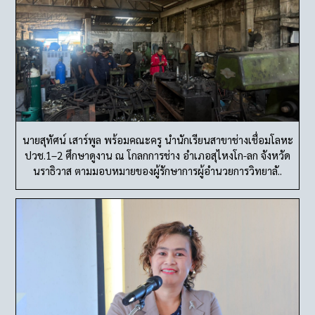
นายสุทัศน์ เสาร์พูล พร้อมคณะครู นำนักเรียนสาขาช่างเชื่อมโลหะ
ปวช.1–2 ศึกษาดูงาน ณ โกลกการช่าง อำเภอสุไหงโก-ลก จังหวัด
นราธิวาส ตามมอบหมายของผู้รักษาการผู้อำนวยการวิทยาลั..