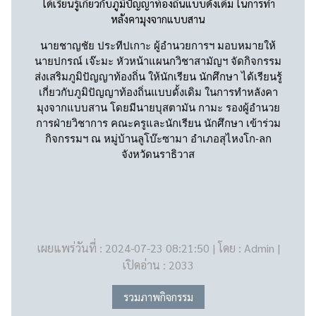
ได้เรียนรู้เกี่ยวกับภูมิปัญญาท้องถิ่นแบบดั้งเดิม ในการทำ
หลังคามุงจากแบบสาน
นายชาญชัย ประทีปเกาะ ผู้อำนวยการฯ มอบหมายให้
นายปกรณ์ เจ๊ะมะ หัวหน้าแผนกวิชาสามัญฯ จัดกิจกรรม
ส่งเสริมภูมิปัญญาท้องถิ่น ให้นักเรียน นักศึกษา ได้เรียนรู้
เกี่ยวกับภูมิปัญญาท้องถิ่นแบบดั้งเดิม ในการทำหลังคา
มุงจากแบบสาน โดยมีนายบุสตามัน กามะ รองผู้อำนวย
การฝ่ายวิชาการ คณะครูและนักเรียน นักศึกษา เข้าร่วม
กิจกรรมฯ ณ หมู่บ้านลูโบ๊ะซามา อำเภอสุไหงโก-ลก
จังหวัดนราธิวาส
เผยแพร่วันที่ : 2024-07-23 08:21:50 | โดย : Admin |
เปิดอ่าน : 2033
รวมภาพกิจกรรม