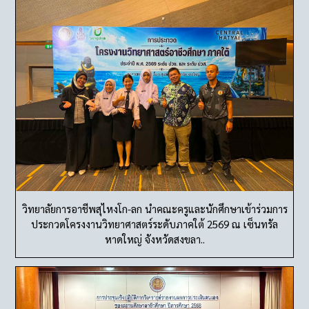
วิทยาลัยการอาชีพสุไหงโก-ลก นำคณะครูและนักศึกษาเข้าร่วมการ
ประกวดโครงงานวิทยาศาสตร์ระดับภาคใต้ 2569 ณ เซ็นทรัล
หาดใหญ่ จังหวัดสงขลา..